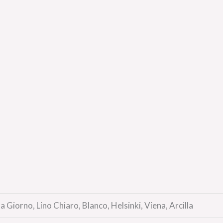
 Giorno, Lino Chiaro, Blanco, Helsinki, Viena, Arcilla