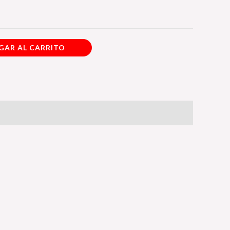
GAR AL CARRITO