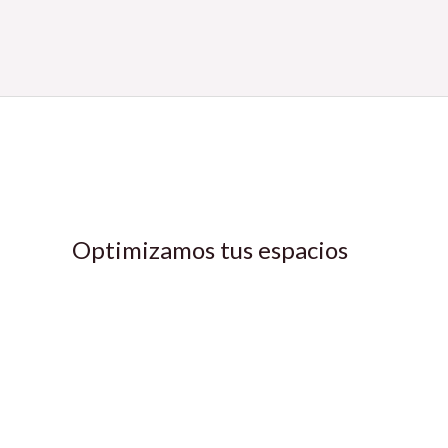
Optimizamos tus espacios