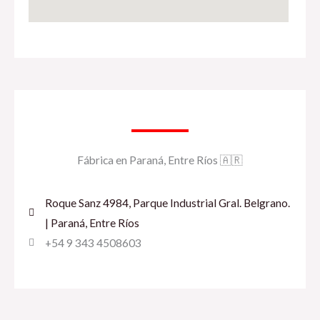
Fábrica en Paraná, Entre Ríos 🇦🇷
Roque Sanz 4984, Parque Industrial Gral. Belgrano.
| Paraná, Entre Ríos
+54 9 343 4508603