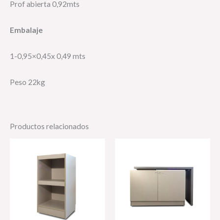
Prof abierta 0,92mts
Embalaje
1-0,95×0,45x 0,49 mts
Peso 22kg
Productos relacionados