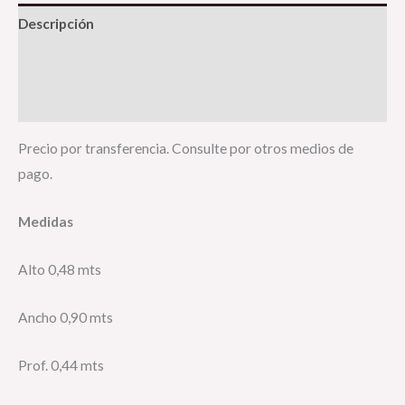
Descripción
Información adicional
Valoraciones (0)
Precio por transferencia. Consulte por otros medios de
pago.
Medidas
Alto 0,48 mts
Ancho 0,90 mts
Prof. 0,44 mts