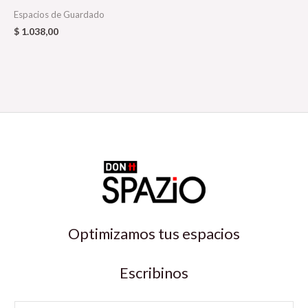
Espacios de Guardado
$
1.038,00
Optimizamos tus espacios
Escribinos