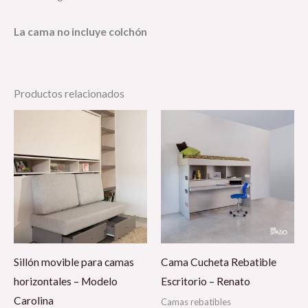
La cama no incluye colchón
Productos relacionados
Sillón movible para camas
Cama Cucheta Rebatible
horizontales – Modelo
Escritorio – Renato
Carolina
Camas rebatibles