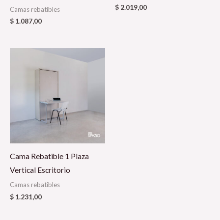
$
2.019,00
Camas rebatibles
$
1.087,00
Cama Rebatible 1 Plaza
Vertical Escritorio
Camas rebatibles
$
1.231,00