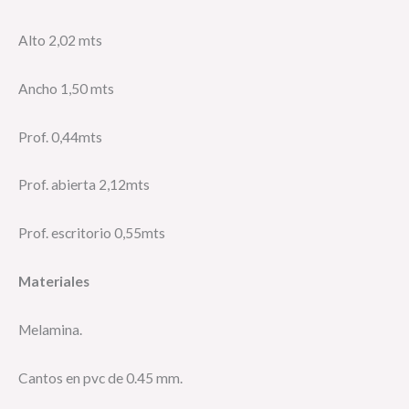
Alto 2,02 mts
Ancho 1,50 mts
Prof. 0,44mts
Prof. abierta 2,12mts
Prof. escritorio 0,55mts
Materiales
Melamina.
Cantos en pvc de 0.45 mm.