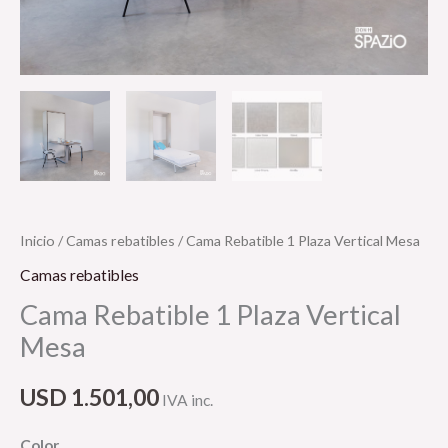
Inicio
/
Camas rebatibles
/ Cama Rebatible 1 Plaza Vertical Mesa
Camas rebatibles
Cama Rebatible 1 Plaza Vertical
Mesa
USD
1.501,00
IVA inc.
Color