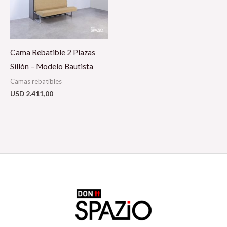
Cama Rebatible 2 Plazas
Sillón – Modelo Bautista
Camas rebatibles
USD
2.411,00