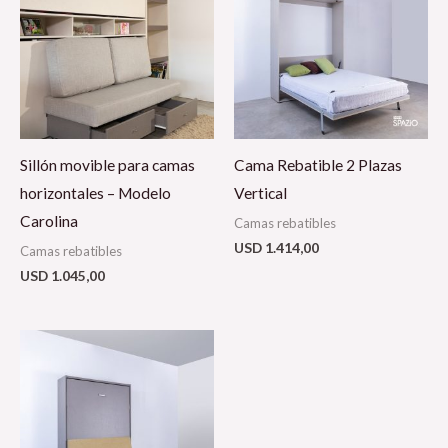
Sillón movible para camas
Cama Rebatible 2 Plazas
horizontales – Modelo
Vertical
Carolina
Camas rebatibles
USD
1.414,00
Camas rebatibles
USD
1.045,00