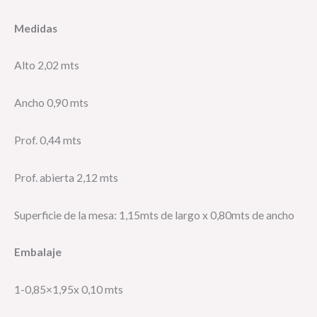
Medidas
Alto 2,02 mts
Ancho 0,90 mts
Prof. 0,44 mts
Prof. abierta 2,12 mts
Superficie de la mesa: 1,15mts de largo x 0,80mts de ancho
Embalaje
1-0,85×1,95x 0,10 mts