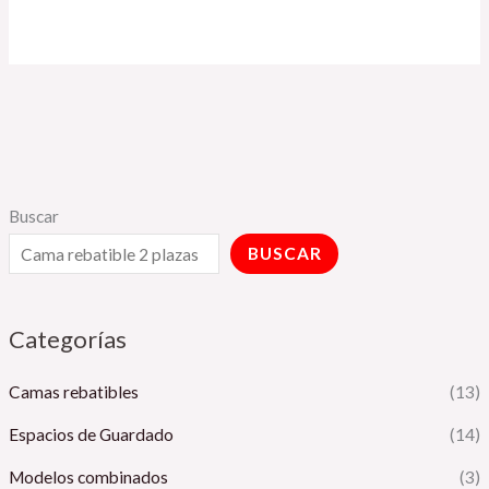
Buscar
BUSCAR
Categorías
Camas rebatibles
(13)
Espacios de Guardado
(14)
Modelos combinados
(3)