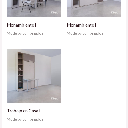
Monambiente I
Monambiente II
Modelos combinados
Modelos combinados
Trabajo en Casa I
Modelos combinados